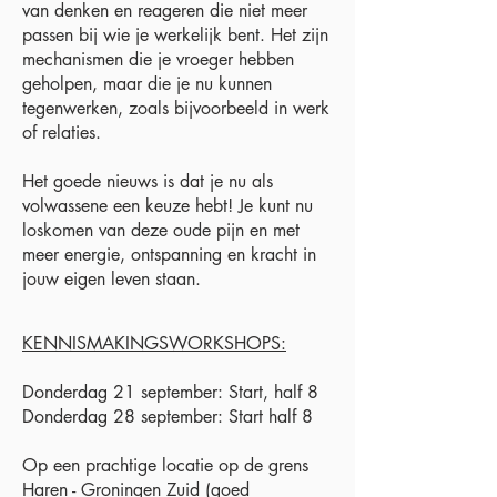
van denken en reageren die niet meer
passen bij wie je werkelijk bent. Het zijn
mechanismen die je vroeger hebben
geholpen, maar die je nu kunnen
tegenwerken, zoals bijvoorbeeld in werk
of relaties.
Het goede nieuws is dat je nu als
volwassene een keuze hebt! Je kunt nu
loskomen van deze oude pijn en met
meer energie, ontspanning en kracht in
jouw eigen leven staan.
KENNISMAKINGSWORKSHOPS:
Donderdag 21 september: Start, half 8
Donderdag 28 september: Start half 8
Op een prachtige locatie op de grens
Haren - Groningen Zuid (goed