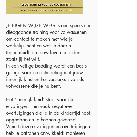
JE EIGEN WIJZE WEG
is een speelse en
diepgaande training voor volwassenen
om contact te maken met wie je
werkelijk bent en wat je daarin
tegenhoudt om jouw leven te leiden
zoals jij het wilt.
In een veilige bedding wordt een basis
gelegd voor de ontmoeting met jouw
innerlijk kind en het versterken van de
volwassene die je nu bent.
Het ‘innerlijk kind’ staat voor de
ervaringen – en vaak negatieve –
overtuigingen die je in de kindertijd hebt
opgedaan en je hebben gevormd.
Vanuit deze ervaringen en overtuigingen
heb je patronen ontwikkeld: manieren