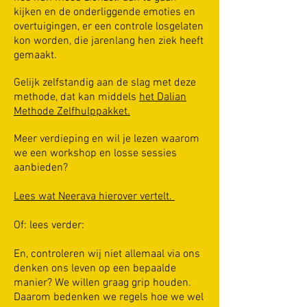
kijken en de onderliggende emoties en
overtuigingen, er een controle losgelaten
kon worden, die jarenlang hen ziek heeft
gemaakt.
Gelijk zelfstandig aan de slag met deze
methode, dat kan middels
het Dalian
Methode Zelfhulppakket.
Meer verdieping en wil je lezen waarom
we een workshop en losse sessies
aanbieden?
Lees wat Neerava hierover vertelt.
Of: lees verder:
En, controleren wij niet allemaal via ons
denken ons leven op een bepaalde
manier? We willen graag grip houden.
Daarom bedenken we regels hoe we wel