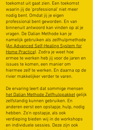
toekomst uit gaat zien. Een toekomst
waarin jij de 'professional' niet meer
nodig bent. Omdat jij je eigen
professional bent geworden. En van
binnenuit antwoord kan vinden op al je
vragen. De Dalian Methode kan je
namelijk gebruiken als zelfhulpmethode
(
An Advanced Self-Healing System for
Home Practice
). Zodra je weet hoe
ermee te werken heb jij voor de jaren en
issues te komen, een manier om
hiermee zelf te werken. En daarna op de
rivier makkelijker verder te varen.
De ervaring leert dat sommige mensen
het Dalian Methode Zelfhulppakket
gelijk
zelfstandig kunnen gebruiken. En
anderen eerst een opstapje, hulp, nodig
hebben. Zo'n opstapje, als ook
verdieping bieden wij in de workshops
en individuele sessies. Deze zijn ook