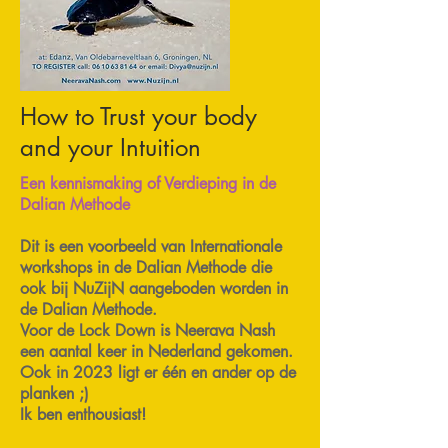
How to Trust your body
and your Intuition
Een kennismaking of Verdieping in de
Dalian Methode
Dit is een voorbeeld van Internationale
workshops in de Dalian Methode die
ook bij NuZijN aangeboden worden in
de Dalian Methode.
Voor de Lock Down is Neerava Nash
een aantal keer in Nederland gekomen.
Ook in 2023 ligt er één en ander op de
planken ;)
Ik ben enthousiast!