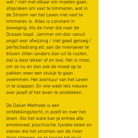
wel / niet met elkaar om moeten gaan,
afspraken om vast te timmeren, wat in
de Stroom van het Leven niet vast te
timmeren is. Alles is constant in
beweging. Als de rivier die naar de
Oceaan loopt. Jammer om dan vanuit
angst voor afwijzing / niet goed genoeg /
perfectiedrang etc aan de rivieroever te
blijven zitten (anders dan uit te rusten,
dat is best lekker af en toe). Het is mooi,
om zo nu en dan ook de moed op te
pakken weer een stukje te gaan
zwemmen. Het avontuur van het Leven
in te stappen. En wie weet iets nieuws
over jezelf of het leven te ontdekken.
De Dalian Methode is een
ontdekkingstocht, in jezelf en over het
leven. Als het ware kan je ermee alle
emotioneel, psychische, fysieke keien en
stenen die het stromen van de rivier